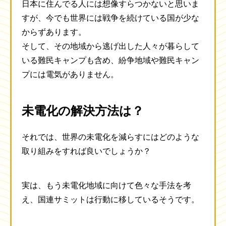
日本に住んでる人には想像すらつかないと思いま
すが、今でも世界には戦争を続けている国が少な
からずあります。
そして、その地域から逃げ出した人々が暮らして
いる難民キャンプも含め、紛争地域や難民キャン
プには電気がありません。
未電化の解決方法は？
それでは、世界の未電化を減らすにはどのような
取り組みをすれば良いでしょうか？
実は、もう未電化地域に向けて色々な手法を考
え、国連サミットは行動に移しているそうです。