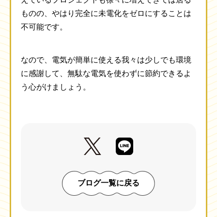
ものの、やはり完全に未電化をゼロにすることは
不可能です。
なので、電気が簡単に使える我々は少しでも環境
に感謝して、無駄な電気を使わずに節約できるよ
う心がけましょう。
ブログ一覧に戻る