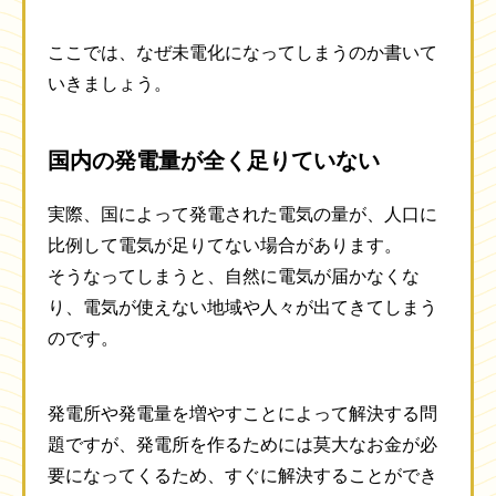
ここでは、なぜ未電化になってしまうのか書いて
いきましょう。
国内の発電量が全く足りていない
実際、国によって発電された電気の量が、人口に
比例して電気が足りてない場合があります。
そうなってしまうと、自然に電気が届かなくな
り、電気が使えない地域や人々が出てきてしまう
のです。
発電所や発電量を増やすことによって解決する問
題ですが、発電所を作るためには莫大なお金が必
要になってくるため、すぐに解決することができ