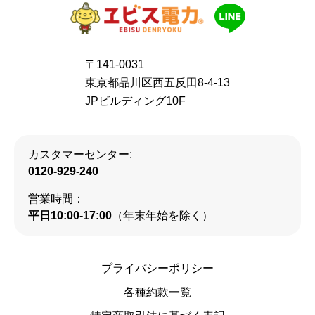
〒141-0031
東京都品川区西五反田8-4-13
JPビルディング10F
カスタマーセンター:
0120-929-240
営業時間：
平日10:00-17:00
（年末年始を除く）
プライバシーポリシー
各種約款一覧