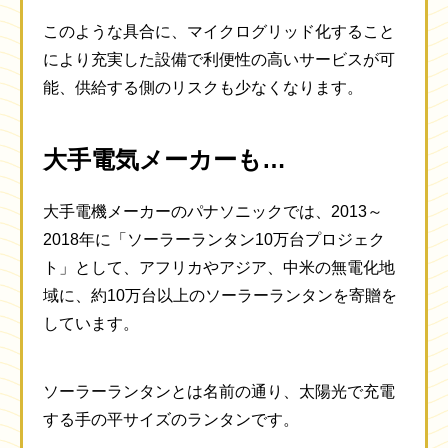
このような具合に、マイクログリッド化すること
により充実した設備で利便性の高いサービスが可
能、供給する側のリスクも少なくなります。
大手電気メーカーも…
大手電機メーカーのパナソニックでは、2013～
2018年に「ソーラーランタン10万台プロジェク
ト」として、アフリカやアジア、中米の無電化地
域に、約10万台以上のソーラーランタンを寄贈を
しています。
ソーラーランタンとは名前の通り、太陽光で充電
する手の平サイズのランタンです。