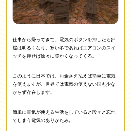
仕事から帰ってきて、電気のボタンを押したら部
屋は明るくなり、寒い冬であればエアコンのスイ
ッチを押せば徐々に暖かくなってくる。
このように日本では、お金さえ払えば簡単に電気
を使えますが、世界では電気の使えない国も少な
からず存在します。
簡単に電気が使える生活をしていると段々と忘れ
てしまう電気のありがたみ。