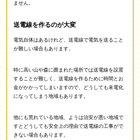
ません。
送電線を作るのが大変
電気自体はあるけれど、送電線で電気を送ること
が難しい場合もあります。
特に高い山や森に囲まれた場所では送電線を設置
することが難しく、送電線を作るために時間とお
金がかかってしまいますので、どうしても未電化
になってしまう地域もあります。
他にも荒れている地域、ようは治安が悪い地域で
すとどうしても安全上の理由で送電線の工事がで
きない場合もあります。