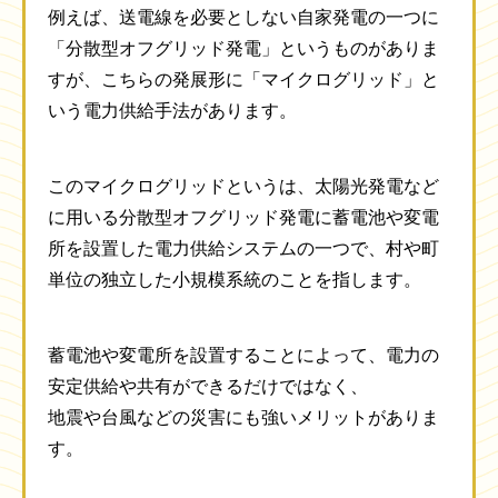
例えば、送電線を必要としない自家発電の一つに
「分散型オフグリッド発電」というものがありま
すが、こちらの発展形に「マイクログリッド」と
いう電力供給手法があります。
このマイクログリッドというは、太陽光発電など
に用いる分散型オフグリッド発電に蓄電池や変電
所を設置した電力供給システムの一つで、村や町
単位の独立した小規模系統のことを指します。
蓄電池や変電所を設置することによって、電力の
安定供給や共有ができるだけではなく、
地震や台風などの災害にも強いメリットがありま
す。