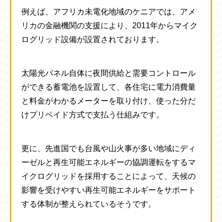
例えば、アフリカ未電化地域のケニアでは、アメ
リカの金融機関の支援により、2011年からマイク
ログリッド設備が設置されております。
太陽光パネル自体に夜間供給と需要コントロール
ができる蓄電池を設置して、各住宅に電力消費量
と料金がわかるメーターを取り付け、使った分だ
けプリペイド方式で支払う仕組みです。
更に、先進国でも台風や山火事が多い地域にディ
ーゼルと再生可能エネルギーの協調運転をするマ
イクログリッドを採用することによって、天候の
影響を受けやすい再生可能エネルギーをサポート
する体制が整えられているそうです。