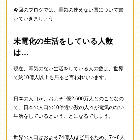
今回のブログでは、電気の使えない国について書
いていきましょう。
未電化の生活をしている人数
は…
現在、電気のない生活をしている人の数は、世界
で約10億人以上も居ると言われています。
日本の人口が、およそ1億2,600万人とのことなの
で、日本の人口の10倍近い数の人々が電気のない
生活をしているということになるでしょう。
世界の人口はおよそ74億人ほど居るため、7〜8人