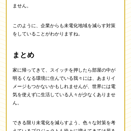
ません。
このように、企業からも未電化地域を減らす対策
をしていることがわかりますね。
まとめ
家に帰ってきて、スイッチを押したら部屋の中が
明るくなる環境に住んでいる我々には、あまりイ
メージもつかないかもしれませんが、世界には電
気を使えずに生活している人々が少なくありませ
ん。
できる限り未電化を減らすよう、色々な対策を考
えているプロジェクトも徐々に増えてきては居る