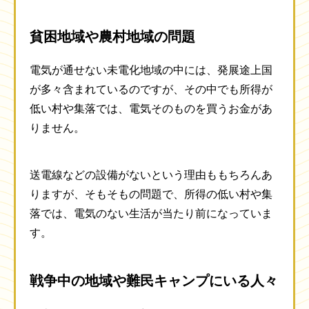
貧困地域や農村地域の問題
電気が通せない未電化地域の中には、発展途上国
が多々含まれているのですが、その中でも所得が
低い村や集落では、電気そのものを買うお金があ
りません。
送電線などの設備がないという理由ももちろんあ
りますが、そもそもの問題で、所得の低い村や集
落では、電気のない生活が当たり前になっていま
す。
戦争中の地域や難民キャンプにいる人々