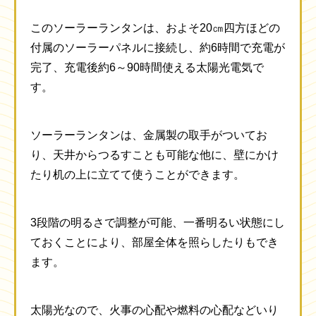
このソーラーランタンは、およそ20㎝四方ほどの
付属のソーラーパネルに接続し、約6時間で充電が
完了、充電後約6～90時間使える太陽光電気で
す。
ソーラーランタンは、金属製の取手がついてお
り、天井からつるすことも可能な他に、壁にかけ
たり机の上に立てて使うことができます。
3段階の明るさで調整が可能、一番明るい状態にし
ておくことにより、部屋全体を照らしたりもでき
ます。
太陽光なので、火事の心配や燃料の心配などいり