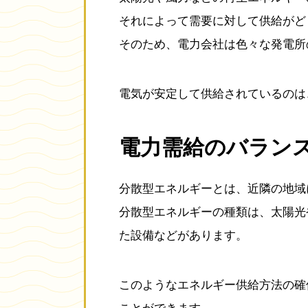
それによって需要に対して供給がど
そのため、電力会社は色々な発電所
電気が安定して供給されているのは
電力需給のバラン
分散型エネルギーとは、近隣の地域
分散型エネルギーの種類は、太陽光
た設備などがあります。
このようなエネルギー供給方法の確