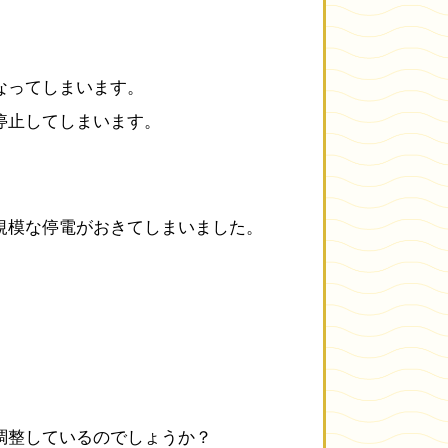
なってしまいます。
停止してしまいます。
規模な停電がおきてしまいました。
調整しているのでしょうか？