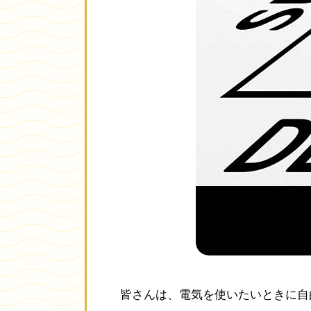
皆さんは、電気を使いたいときに自