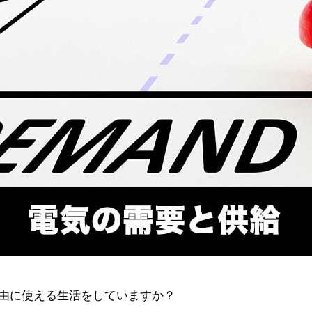
由に使える生活をしていますか？