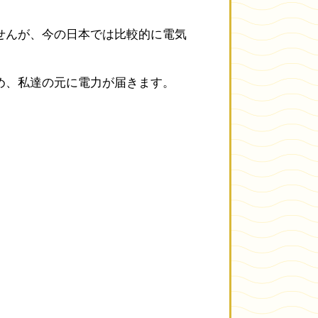
せんが、今の日本では比較的に電気
め、私達の元に電力が届きます。