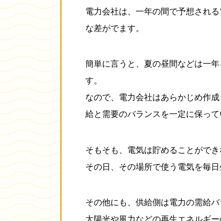
電力会社は、一年の間で予想される
な差がでます。
簡単に言うと、夏の昼間などは一年
す。
なので、電力会社はあらかじめ作成
給と需要のバランスを一定に保って
そもそも、電気は貯めることができ
その日、その場所で使う電気を毎日
その他にも、供給側は電力の需給バ
太陽光や風力などの再生エネルギー