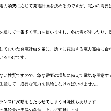
電力消費に応じて発電計画を決めるのですが、電力の需要
を通して一番多く電力を使いますし、冬は雪が降ったり、
しておいた発電計画を基に、所々に変動する電力需給に合
いるわけです。
ない性質ですので、急な需要の増加に備えて電気を用意す
生産して、必要な電力を供給しなければいけません。
ランスに変動をもたらせてしまう可能性もあります。
の供給量は天候の条件によって変動します。