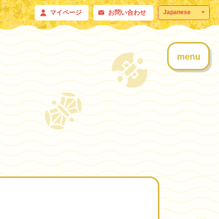
マイページ
お問い合わせ
menu