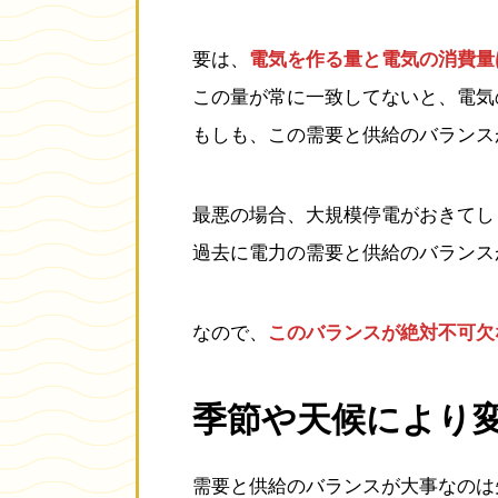
要は、
電気を作る量と電気の消費量
この量が常に一致してないと、電気
もしも、この需要と供給のバランス
最悪の場合、大規模停電がおきてし
過去に電力の需要と供給のバランス
なので、
このバランスが絶対不可欠
季節や天候により
需要と供給のバランスが大事なのは