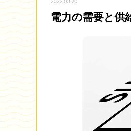
2022.03.20
電力の需要と供