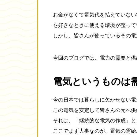
お金がなくて電気代を払えていない
を好きなときに使える環境が整って
しかし、皆さんが使っているその電
今回のブログでは、電力の需要と供
電気というものは
今の日本では暮らしに欠かせない電
この電気を安定して皆さんの元へ供
それは、「継続的な電気の作成」と
ここでまず大事なのが、電気の需給