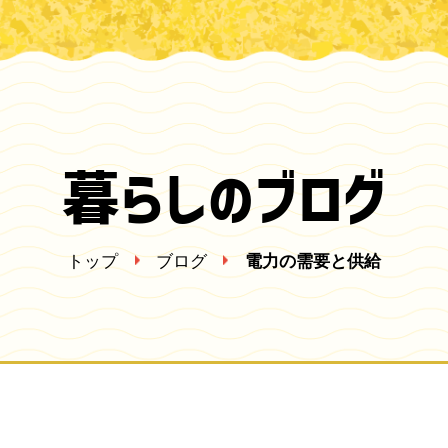
暮らしのブログ
トップ
ブログ
電力の需要と供給