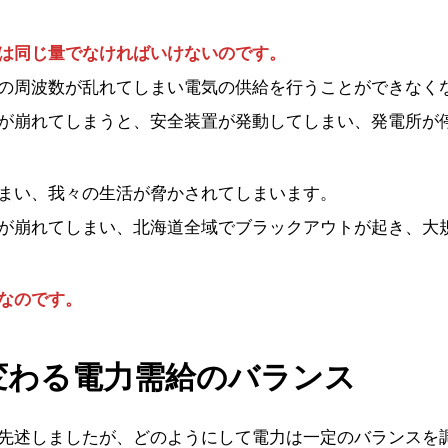
は同じ量でなければいけないのです。
の周波数が乱れてしまい電気の供給を行うことができなく
が崩れてしまうと、安全装置が発動してしまい、発電所が
まい、我々の生活が脅かされてしまいます。
が崩れてしまい、北海道全域でブラックアウトが起き、大
なのです。
変わる電力需給のバランス
先述しましたが、どのようにして電力は一定のバランスを