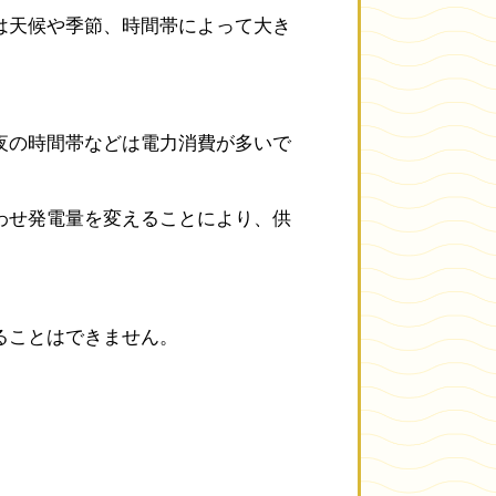
は天候や季節、時間帯によって大き
夜の時間帯などは電力消費が多いで
わせ発電量を変えることにより、供
ることはできません。