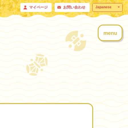
マイページ
お問い合わせ
menu