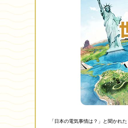
「日本の電気事情は？」と聞かれた