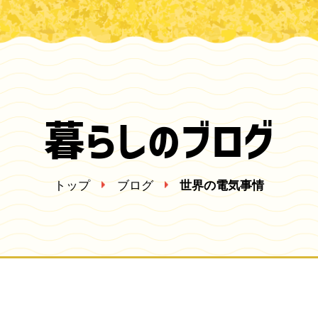
暮らしのブログ
トップ
ブログ
世界の電気事情