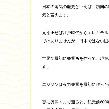
日本の電気の歴史といえば、鎖国の
気と言えます。
元を正せば江戸時代からエレキテル
ではありませんが、日本ではない国
世界で最初に発電所を作って、現在
す。
エジソンは火力発電を最初に作った
更に奥深くまで遡ると、紀元前60