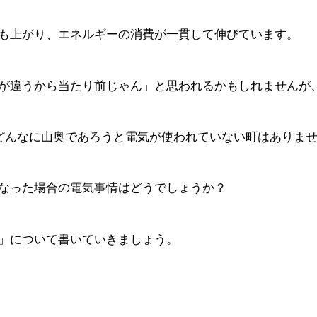
も上がり、エネルギーの消費が一貫して伸びています。
が違うから当たり前じゃん」と思われるかもしれませんが
、どんなに山奥であろうと電気が使われていない町はありま
なった場合の電気事情はどうでしょうか？
」について書いていきましょう。