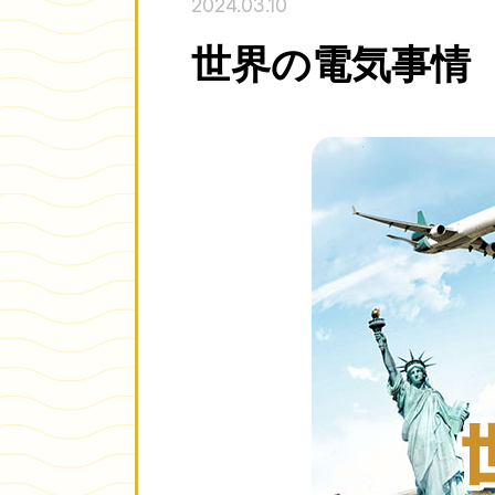
2024.03.10
世界の電気事情