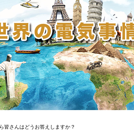
ら皆さんはどうお答えしますか？