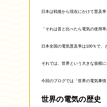
日本は戦後から現在にかけて普及率
「それは昔と比べたら電気の使用率
日本全国の電気普及率は100％で
それでは、世界という大きな規模に
今回のブログでは「世界の電気事情
世界の電気の歴史