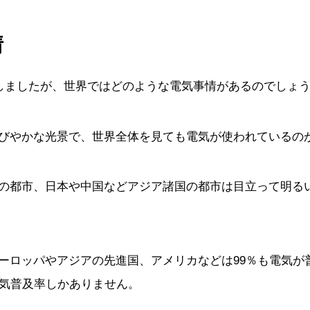
情
述しましたが、世界ではどのような電気事情があるのでしょ
びやかな光景で、世界全体を見ても電気が使われているの
の都市、日本や中国などアジア諸国の都市は目立って明る
ーロッパやアジアの先進国、アメリカなどは99％も電気が
電気普及率しかありません。