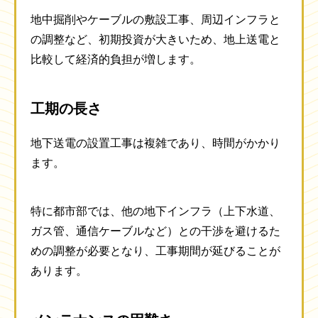
地中掘削やケーブルの敷設工事、周辺インフラと
の調整など、初期投資が大きいため、地上送電と
比較して経済的負担が増します。
工期の長さ
地下送電の設置工事は複雑であり、時間がかかり
ます。
特に都市部では、他の地下インフラ（上下水道、
ガス管、通信ケーブルなど）との干渉を避けるた
めの調整が必要となり、工事期間が延びることが
あります。