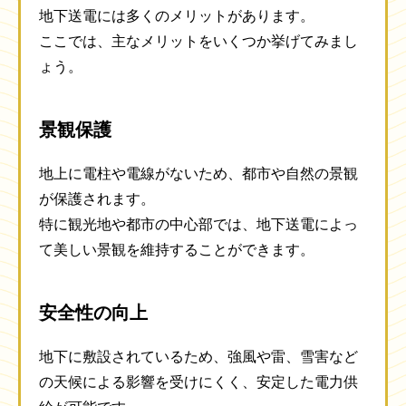
地下送電には多くのメリットがあります。
ここでは、主なメリットをいくつか挙げてみまし
ょう。
景観保護
地上に電柱や電線がないため、都市や自然の景観
が保護されます。
特に観光地や都市の中心部では、地下送電によっ
て美しい景観を維持することができます。
安全性の向上
地下に敷設されているため、強風や雷、雪害など
の天候による影響を受けにくく、安定した電力供