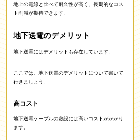
地上の電線と比べて耐久性が高く、長期的なコス
ト削減が期待できます。
地下送電のデメリット
地下送電にはデメリットも存在しています。
ここでは、地下送電のデメリットについて書いて
行きましょう。
高コスト
地下送電ケーブルの敷設には高いコストがかかり
ます。