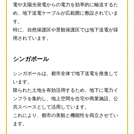
電や太陽光発電からの電力を効率的に輸送するた
め、地下送電ケーブルが広範囲に敷設されていま
す。
特に、自然保護区や景観保護区では地下送電が採
用されています。
シンガポール
シンガポールは、都市全体で地下送電を推進して
います。
限られた土地を有効活用するため、地下に電力イ
ンフラを集約し、地上空間を住宅や商業施設、公
共スペースとして活用しています。
これにより、都市の美観と機能性を両立させてい
ます。