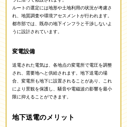
ルートの選定には地形や土地利用の状況が考慮さ
れ、地質調査や環境アセスメントが行われます。
都市部では、既存の地下インフラと干渉しないよ
うに設計されています。
変電設備
送電された電気は、各地点の変電所で電圧を調整
され、需要地へと供給されます。地下送電の場
合、変電所も地下に設置されることがあり、これ
により景観を保護し、騒音や電磁波の影響を最小
限に抑えることができます。
地下送電のメリット