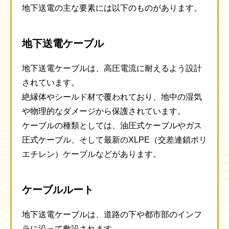
地下送電の主な要素には以下のものがあります。
地下送電ケーブル
地下送電ケーブルは、高圧電流に耐えるよう設計
されています。
絶縁体やシールド材で覆われており、地中の湿気
や物理的なダメージから保護されています。
ケーブルの種類としては、油圧式ケーブルやガス
圧式ケーブル、そして最新のXLPE（交差連鎖ポリ
エチレン）ケーブルなどがあります。
ケーブルルート
地下送電ケーブルは、道路の下や都市部のインフ
ラに沿って敷設されます。