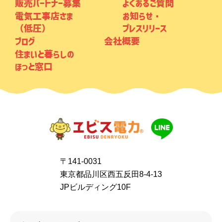
販売パートナー募集
よくあるご質問
電気工事店さま
お知らせ・
（低圧）
プレスリリース
ブログ
会社概要
住まいと暮らしの
ほっと窓口
〒141-0031
東京都品川区西五反田8-4-13
JPビルディング10F