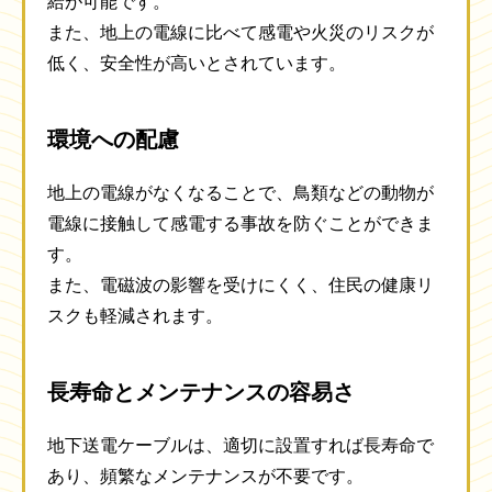
給が可能です。
また、地上の電線に比べて感電や火災のリスクが
低く、安全性が高いとされています。
環境への配慮
地上の電線がなくなることで、鳥類などの動物が
電線に接触して感電する事故を防ぐことができま
す。
また、電磁波の影響を受けにくく、住民の健康リ
スクも軽減されます。
長寿命とメンテナンスの容易さ
地下送電ケーブルは、適切に設置すれば長寿命で
あり、頻繁なメンテナンスが不要です。