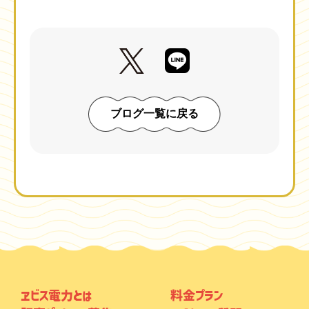
ブログ一覧に戻る
ヱビス電力とは
料金プラン