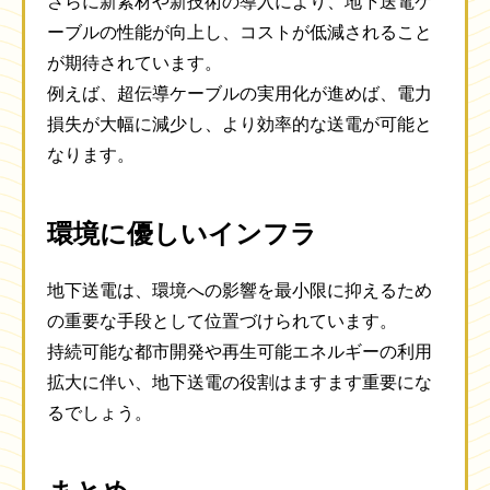
さらに新素材や新技術の導入により、地下送電ケ
ーブルの性能が向上し、コストが低減されること
が期待されています。
例えば、超伝導ケーブルの実用化が進めば、電力
損失が大幅に減少し、より効率的な送電が可能と
なります。
環境に優しいインフラ
地下送電は、環境への影響を最小限に抑えるため
の重要な手段として位置づけられています。
持続可能な都市開発や再生可能エネルギーの利用
拡大に伴い、地下送電の役割はますます重要にな
るでしょう。