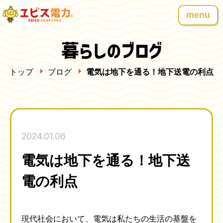
menu
暮らしのブログ
トップ
ブログ
電気は地下を通る！地下送電の利点
2024.01.06
電気は地下を通る！地下送
電の利点
現代社会において、電気は私たちの生活の基盤を