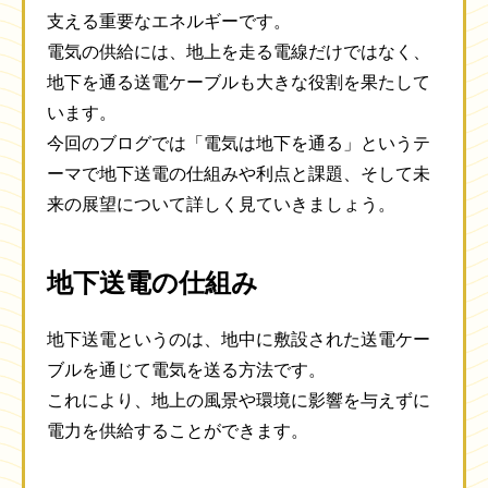
支える重要なエネルギーです。
電気の供給には、地上を走る電線だけではなく、
地下を通る送電ケーブルも大きな役割を果たして
います。
今回のブログでは「電気は地下を通る」というテ
ーマで地下送電の仕組みや利点と課題、そして未
来の展望について詳しく見ていきましょう。
地下送電の仕組み
地下送電というのは、地中に敷設された送電ケー
ブルを通じて電気を送る方法です。
これにより、地上の風景や環境に影響を与えずに
電力を供給することができます。