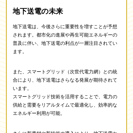
地下送電の未来
地下送電は、今後さらに重要性を増すことが予想
されます。都市化の進展や再生可能エネルギーの
普及に伴い、地下送電の利点が一層注目されてい
ます。
また、スマートグリッド（次世代電力網）との統
合により、地下送電はさらなる発展が期待されて
います。
スマートグリッド技術を活用することで、電力の
供給と需要をリアルタイムで最適化し、効率的な
エネルギー利用が可能。