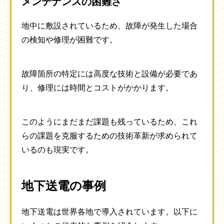
メンテナンスの困難さ
地中に敷設されているため、故障が発生した場合
の検知や修理が困難です。
故障箇所の特定には高度な技術と設備が必要であ
り、修理には時間とコストがかかります。
このようにまだまだ課題も残っているため、これ
らの課題を克服するための技術革新が求められて
いるのも現実です。
地下送電の事例
地下送電は世界各地で導入されています。以下に