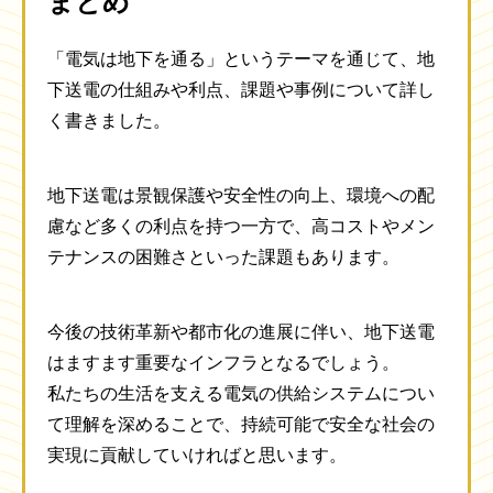
まとめ
「電気は地下を通る」というテーマを通じて、地
下送電の仕組みや利点、課題や事例について詳し
く書きました。
地下送電は景観保護や安全性の向上、環境への配
慮など多くの利点を持つ一方で、高コストやメン
テナンスの困難さといった課題もあります。
今後の技術革新や都市化の進展に伴い、地下送電
はますます重要なインフラとなるでしょう。
私たちの生活を支える電気の供給システムについ
て理解を深めることで、持続可能で安全な社会の
実現に貢献していければと思います。