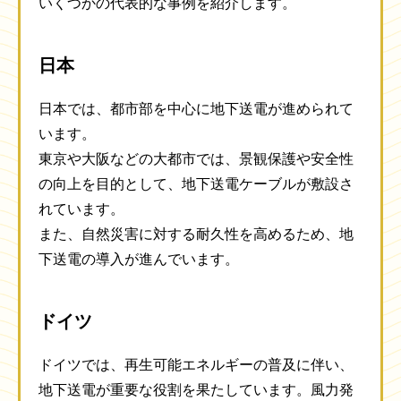
いくつかの代表的な事例を紹介します。
日本
日本では、都市部を中心に地下送電が進められて
います。
東京や大阪などの大都市では、景観保護や安全性
の向上を目的として、地下送電ケーブルが敷設さ
れています。
また、自然災害に対する耐久性を高めるため、地
下送電の導入が進んでいます。
ドイツ
ドイツでは、再生可能エネルギーの普及に伴い、
地下送電が重要な役割を果たしています。風力発