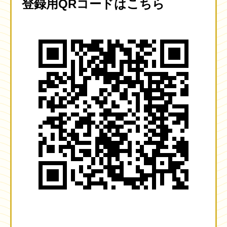
登録用QRコードはこちら