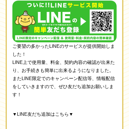
ご要望の多かったLINEのサービスが提供開始しま
した！
LINE上で使用量、料金、契約内容の確認が出来た
り、お手続きも簡単に出来るようになりました。
またLINE限定でのキャンペーン配信等、情報配信
をしていきますので、ぜひ友だち追加お願いしま
す！
▼LINE友だち追加はこちら▼