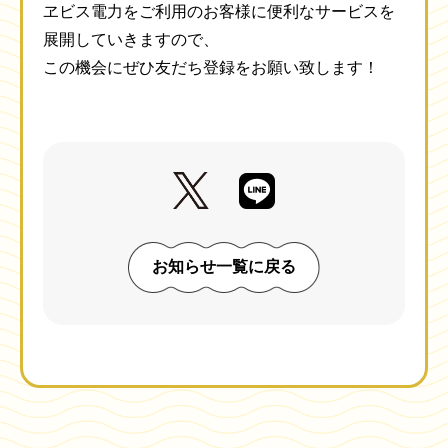
ヱビス電力をご利用のお客様に便利なサービスを
展開していきますので、
この機会にぜひ友だち登録をお願い致します！
お知らせ一覧に戻る