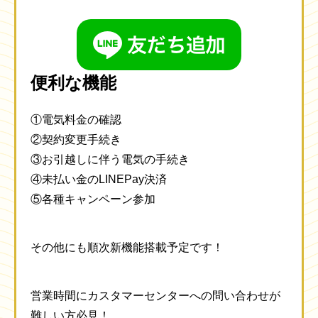
便利な機能
①電気料金の確認
②契約変更手続き
③お引越しに伴う電気の手続き
④未払い金のLINEPay決済
⑤各種キャンペーン参加
その他にも順次新機能搭載予定です！
営業時間にカスタマーセンターへの問い合わせが
難しい方必見！