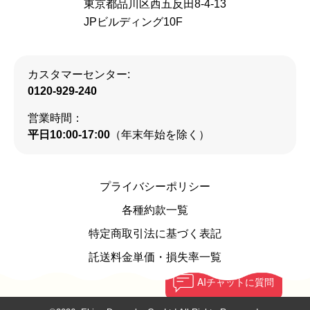
東京都品川区西五反田8-4-13
JPビルディング10F
カスタマーセンター:
0120-929-240
営業時間：
平日10:00-17:00
（年末年始を除く）
プライバシーポリシー
各種約款一覧
特定商取引法に基づく表記
託送料金単価・損失率一覧
AI
チャットに質問