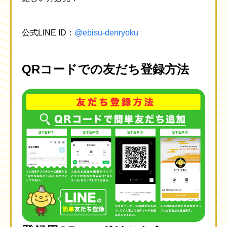
公式LINE ID：
@ebisu-denryoku
QRコードでの友だち登録方法