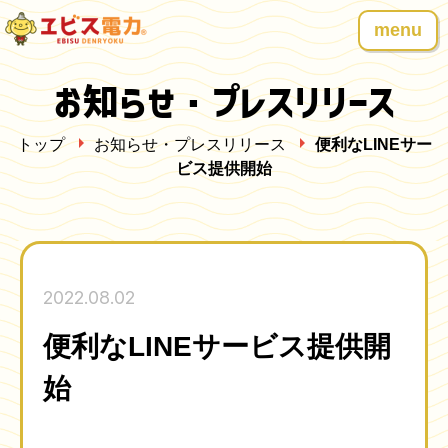
menu
お知らせ・プレスリリース
トップ
お知らせ・プレスリリース
便利なLINEサー
ビス提供開始
2022.08.02
便利なLINEサービス提供開
始