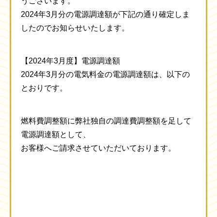
うございます。
2024年3月分の電源調達額が下記の通り確定しま
したのでお知らせいたします。
【2024年3月度】電源調達額
2024年3月分の電気料金の電源調達額は、以下の
とおりです。
燃料費調整額に弊社独自の調達費調整額を足して
電源調達額として、
お客様へご請求させていただいております。