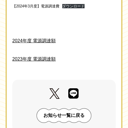
【2024年3月度】電源調達費
ダウンロード
2024年度 電源調達額
2023年度 電源調達額
お知らせ一覧に戻る