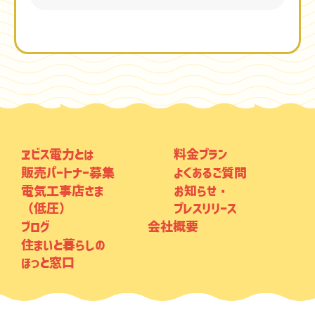
ヱビス電力とは
料金プラン
販売パートナー募集
よくあるご質問
電気工事店さま
お知らせ・
（低圧）
プレスリリース
ブログ
会社概要
住まいと暮らしの
ほっと窓口