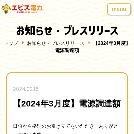
menu
お知らせ・プレスリリース
トップ
お知らせ・プレスリリース
【2024年3月度】
電源調達額
2024.02.16
【2024年3月度】電源調達額
日頃から格別のお引き立てをいただき、ありがと