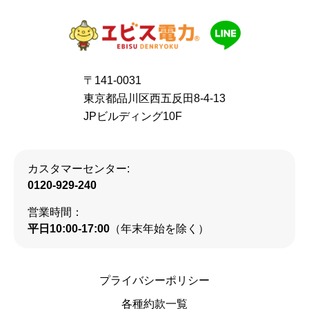
〒141-0031
東京都品川区西五反田8-4-13
JPビルディング10F
カスタマーセンター:
0120-929-240
営業時間：
平日10:00-17:00
（年末年始を除く）
プライバシーポリシー
各種約款一覧