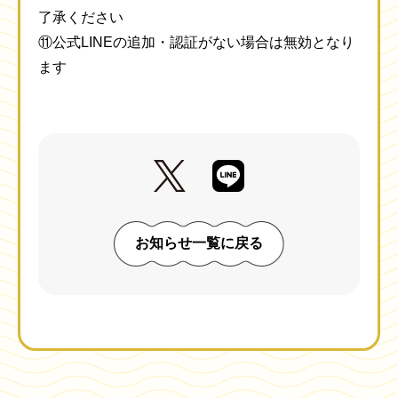
了承ください
⑪公式LINEの追加・認証がない場合は無効となり
ます
お知らせ一覧に戻る