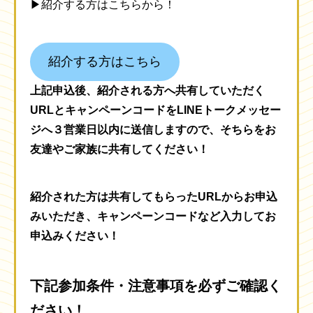
▶紹介する方はこちらから！
紹介する方はこちら
上記申込後、紹介される方へ共有していただく
URLとキャンペーンコードをLINEトークメッセー
ジへ３営業日以内に送信しますので、そちらをお
友達やご家族に共有してください！
紹介された方は共有してもらったURLからお申込
みいただき、キャンペーンコードなど入力してお
申込みください！
下記参加条件・注意事項を必ずご確認く
ださい！