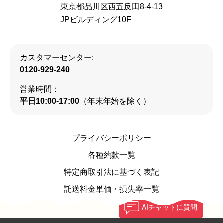
東京都品川区西五反田8-4-13
JPビルディング10F
カスタマーセンター:
0120-929-240
営業時間：
平日10:00-17:00
（年末年始を除く）
プライバシーポリシー
各種約款一覧
特定商取引法に基づく表記
託送料金単価・損失率一覧
AI
チャットに質問