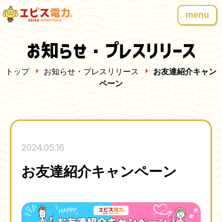
menu
お知らせ・プレスリリース
トップ
お知らせ・プレスリリース
お友達紹介キャン
ペーン
2024.05.16
お友達紹介キャンペーン