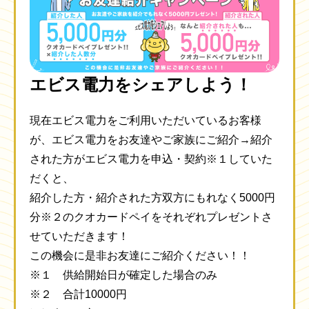
エビス電力をシェアしよう！
現在エビス電力をご利用いただいているお客様
が、エビス電力をお友達やご家族にご紹介→紹介
された方がエビス電力を申込・契約※１していた
だくと、
紹介した方・紹介された方双方にもれなく5000円
分※２のクオカードペイをそれぞれプレゼントさ
せていただきます！
この機会に是非お友達にご紹介ください！！
※１ 供給開始日が確定した場合のみ
※２ 合計10000円