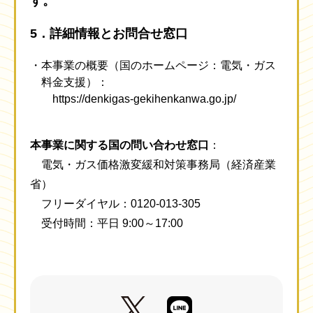
す。
5．詳細情報とお問合せ窓口
本事業の概要（国のホームページ：電気・ガス
料金支援）：
https://denkigas-gekihenkanwa.go.jp/
本事業に関する国の問い合わせ窓口
：
電気・ガス価格激変緩和対策事務局（経済産業
省）
フリーダイヤル：0120-013-305
受付時間：平日 9:00～17:00