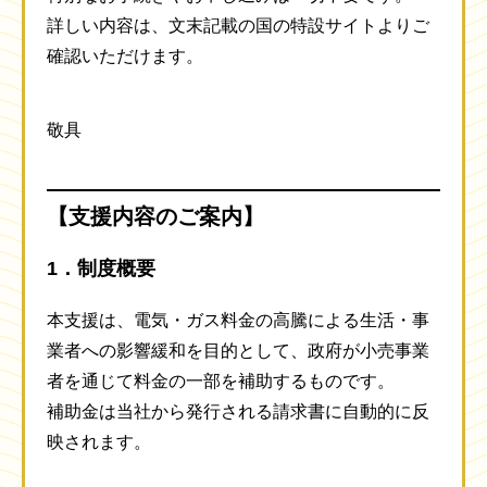
詳しい内容は、文末記載の国の特設サイトよりご
確認いただけます。
敬具
【支援内容のご案内】
1．制度概要
本支援は、電気・ガス料金の高騰による生活・事
業者への影響緩和を目的として、政府が小売事業
者を通じて料金の一部を補助するものです。
補助金は当社から発行される請求書に自動的に反
映されます。