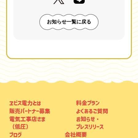
お知らせ一覧に戻る
ヱビス電力とは
料金プラン
販売パートナー募集
よくあるご質問
電気工事店さま
お知らせ・
（低圧）
プレスリリース
ブログ
会社概要