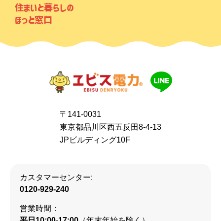
住まいと暮らしの
ほっと窓口
〒141-0031
東京都品川区西五反田8-4-13
JPビルディング10F
カスタマーセンター:
0120-929-240
営業時間：
平日10:00-17:00
（年末年始を除く）