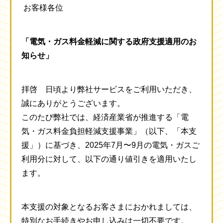
お客様各位
「電気・ガス料金軽減に関する政府支援適用のお
知らせ」
拝啓 日頃より弊社サービスをご利用いただき、
誠にありがとうございます。
このたび弊社では、経済産業省が推進する「電
気・ガス料金負担軽減支援事業」（以下、「本支
援」）に基づき、2025年7月〜9月の電気・ガスご
利用分に対して、以下の通り値引きを適用いたし
ます。
本支援の対象となるお客さまにおかれましては、
特別なお手続きやお申し込みは一切不要です。