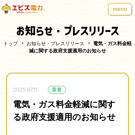
menu
お知らせ・プレスリリース
トップ
お知らせ・プレスリリース
電気・ガス料金軽
減に関する政府支援適用のお知らせ
2025.07.11
重要
電気・ガス料金軽減に関す
る政府支援適用のお知らせ