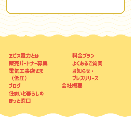
ヱビス電力とは
料金プラン
販売パートナー募集
よくあるご質問
電気工事店さま
お知らせ・
（低圧）
プレスリリース
ブログ
会社概要
住まいと暮らしの
ほっと窓口