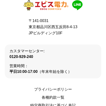
〒141-0031
東京都品川区西五反田8-4-13
JPビルディング10F
カスタマーセンター:
0120-929-240
営業時間：
平日10:00-17:00
（年末年始を除く）
プライバシーポリシー
各種約款一覧
特定商取引法に基づく表記