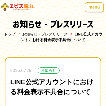
menu
お知らせ・プレスリリース
トップ
お知らせ・プレスリリース
LINE公式アカウ
ントにおける料金表示不具合について
2025.07.29
お知らせ
LINE公式アカウントにおけ
る料金表示不具合について