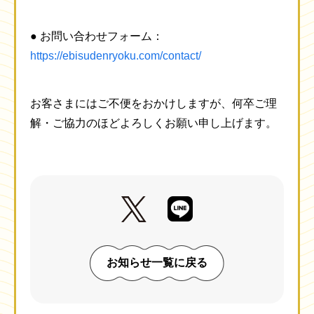
● お問い合わせフォーム：
https://ebisudenryoku.com/contact/
お客さまにはご不便をおかけしますが、何卒ご理
解・ご協力のほどよろしくお願い申し上げます。
お知らせ一覧に戻る