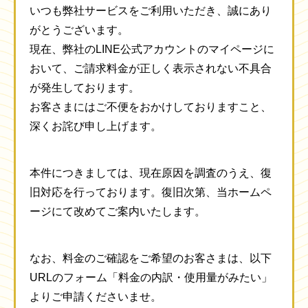
いつも弊社サービスをご利用いただき、誠にあり
がとうございます。
現在、弊社のLINE公式アカウントのマイページに
おいて、ご請求料金が正しく表示されない不具合
が発生しております。
お客さまにはご不便をおかけしておりますこと、
深くお詫び申し上げます。
本件につきましては、現在原因を調査のうえ、復
旧対応を行っております。復旧次第、当ホームペ
ージにて改めてご案内いたします。
なお、料金のご確認をご希望のお客さまは、以下
URLのフォーム「料金の内訳・使用量がみたい」
よりご申請くださいませ。