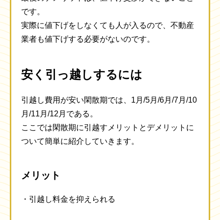
です。
実際に値下げをしなくても人が入るので、不動産
業者も値下げする必要がないのです。
安く引っ越しするには
引越し費用が安い閑散期では、1月/5月/6月/7月/10
月/11月/12月である。
ここでは閑散期に引越すメリットとデメリットに
ついて簡単に紹介していきます。
メリット
・引越し料金を抑えられる