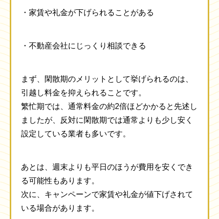
・家賃や礼金が下げられることがある
・不動産会社にじっくり相談できる
まず、閑散期のメリットとして挙げられるのは、
引越し料金を抑えられることです。
繁忙期では、通常料金の約2倍ほどかかると先述し
ましたが、反対に閑散期では通常よりも少し安く
設定している業者も多いです。
あとは、週末よりも平日のほうが費用を安くでき
る可能性もあります。
次に、キャンペーンで家賃や礼金が値下げされて
いる場合があります。