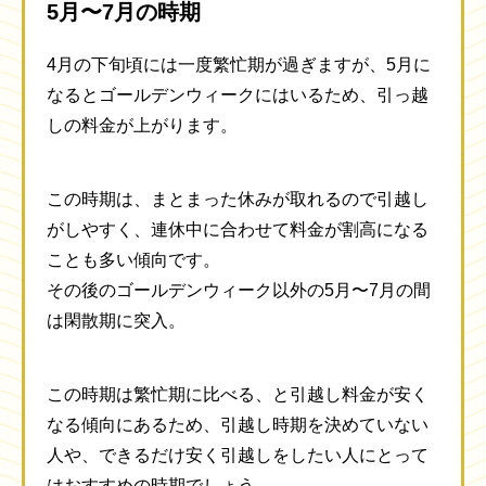
5月〜7月の時期
4月の下旬頃には一度繁忙期が過ぎますが、5月に
なるとゴールデンウィークにはいるため、引っ越
しの料金が上がります。
この時期は、まとまった休みが取れるので引越し
がしやすく、連休中に合わせて料金が割高になる
ことも多い傾向です。
その後のゴールデンウィーク以外の5月〜7月の間
は閑散期に突入。
この時期は繁忙期に比べる、と引越し料金が安く
なる傾向にあるため、引越し時期を決めていない
人や、できるだけ安く引越しをしたい人にとって
はおすすめの時期でしょう。