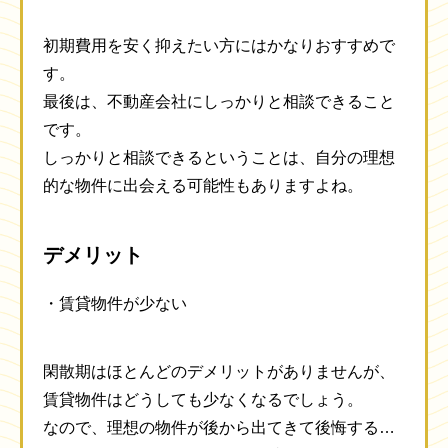
初期費用を安く抑えたい方にはかなりおすすめで
す。
最後は、不動産会社にしっかりと相談できること
です。
しっかりと相談できるということは、自分の理想
的な物件に出会える可能性もありますよね。
デメリット
・賃貸物件が少ない
閑散期はほとんどのデメリットがありませんが、
賃貸物件はどうしても少なくなるでしょう。
なので、理想の物件が後から出てきて後悔する…