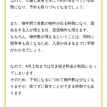
なので、引越し業者も常に予約が埋まっている状
態になり、予約も取りづらくなるでしょう。
また、物年間で多数の物件が出る時期になり、退
去をする人が増える分、賃貸物件も増えます。
もちろん、物件数が増えるということは、同時に
競争率も高くなるため、入居が決まるまでに手間
がかかるでしょう。
なので、4月上旬までは引き続き料金が割高になっ
てしまいます。
そのため、下旬になるにつれて物件数は少なくな
りますが、慌てずに探すことができる時期でもあ
ります。