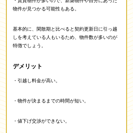
・賃貸物件が多いので、新築物件や自分にあった
物件が見つかる可能性もある。
基本的に、閑散期と比べると契約更新日に引っ越
しを考えている人もいるため、物件数が多いのが
特徴でしょう。
デメリット
・引越し料金が高い。
・物件が決まるまでの時間が短い。
・値下げ交渉ができない。