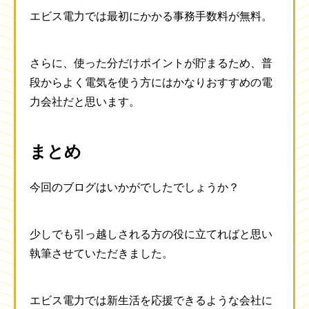
エビス電力では最初にかかる事務手数料が無料。
さらに、使った分だけポイントが貯まるため、普
段からよく電気を使う方にはかなりおすすめの電
力会社だと思います。
まとめ
今回のブログはいかがでしたでしょうか？
少しでも引っ越しされる方の役に立てればと思い
執筆させていただきました。
エビス電力では新生活を応援できるような会社に