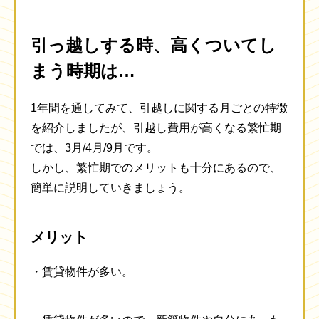
引っ越しする時、高くついてし
まう時期は…
1年間を通してみて、引越しに関する月ごとの特徴
を紹介しましたが、引越し費用が高くなる繁忙期
では、3月/4月/9月です。
しかし、繁忙期でのメリットも十分にあるので、
簡単に説明していきましょう。
メリット
・賃貸物件が多い。