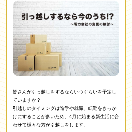
皆さんが引っ越しをするならいつぐらいを予定し
ていますか？
引越しのタイミングは進学や就職、転勤をきっか
けにすることが多いため、4月に始まる新生活に合
わせて様々な方が引越しをします。