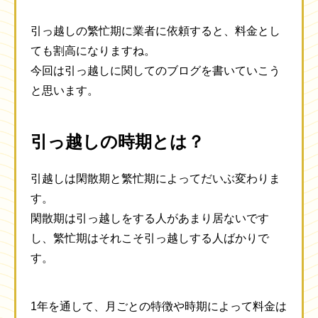
引っ越しの繁忙期に業者に依頼すると、料金とし
ても割高になりますね。
今回は引っ越しに関してのブログを書いていこう
と思います。
引っ越しの時期とは？
引越しは閑散期と繁忙期によってだいぶ変わりま
す。
閑散期は引っ越しをする人があまり居ないです
し、繁忙期はそれこそ引っ越しする人ばかりで
す。
1年を通して、月ごとの特徴や時期によって料金は