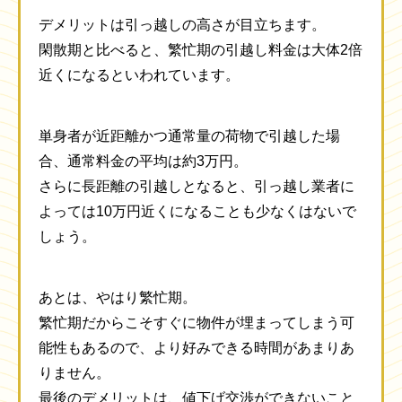
デメリットは引っ越しの高さが目立ちます。
閑散期と比べると、繁忙期の引越し料金は大体2倍
近くになるといわれています。
単身者が近距離かつ通常量の荷物で引越した場
合、通常料金の平均は約3万円。
さらに長距離の引越しとなると、引っ越し業者に
よっては10万円近くになることも少なくはないで
しょう。
あとは、やはり繁忙期。
繁忙期だからこそすぐに物件が埋まってしまう可
能性もあるので、より好みできる時間があまりあ
りません。
最後のデメリットは、値下げ交渉ができないこと