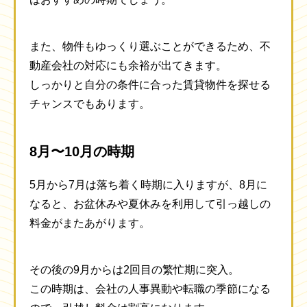
また、物件もゆっくり選ぶことができるため、不
動産会社の対応にも余裕が出てきます。
しっかりと自分の条件に合った賃貸物件を探せる
チャンスでもあります。
8月〜10月の時期
5月から7月は落ち着く時期に入りますが、8月に
なると、お盆休みや夏休みを利用して引っ越しの
料金がまたあがります。
その後の9月からは2回目の繁忙期に突入。
この時期は、会社の人事異動や転職の季節になる