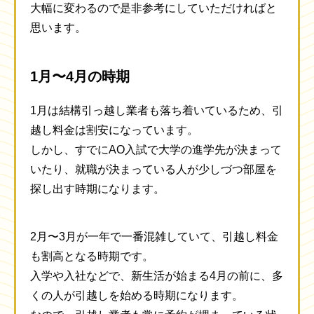
大幅に変わるので是非参考にしていただければと
思います。
1月〜4月の時期
1月は結構引っ越し業者も落ち着いているため、引
越し料金は割安になっています。
しかし、すでにAO入試で大学の進学先が決まって
いたり、就職が決まっている人が少しづつ部屋を
探し出す時期になります。
2月〜3月が一年で一番混雑していて、引越し料金
も割高となる時期です。
入学や入社などで、新生活が始まる4月の前に、多
くの人が引越しを始める時期になります。