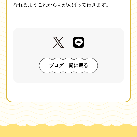
なれるようこれからもがんばって行きます。
ブログ一覧に戻る