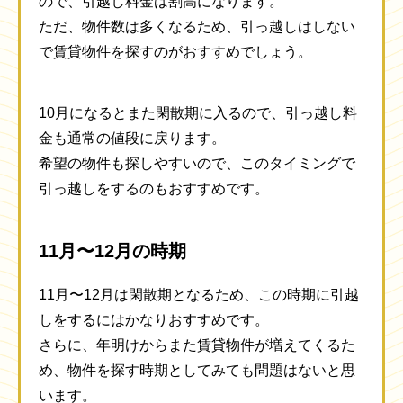
ので、引越し料金は割高になります。
ただ、物件数は多くなるため、引っ越しはしない
で賃貸物件を探すのがおすすめでしょう。
10月になるとまた閑散期に入るので、引っ越し料
金も通常の値段に戻ります。
希望の物件も探しやすいので、このタイミングで
引っ越しをするのもおすすめです。
11月〜12月の時期
11月〜12月は閑散期となるため、この時期に引越
しをするにはかなりおすすめです。
さらに、年明けからまた賃貸物件が増えてくるた
め、物件を探す時期としてみても問題はないと思
います。