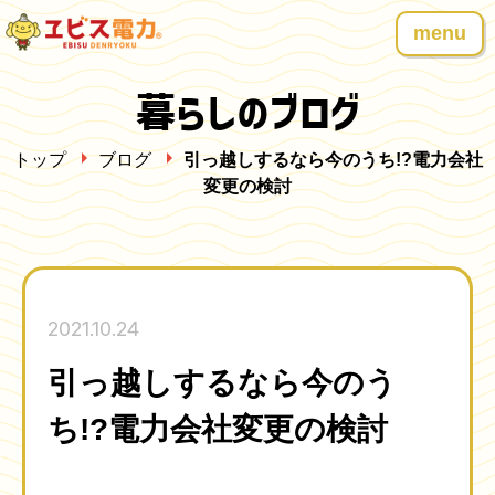
menu
暮らしのブログ
トップ
ブログ
引っ越しするなら今のうち!?電力会社
変更の検討
2021.10.24
引っ越しするなら今のう
ち!?電力会社変更の検討