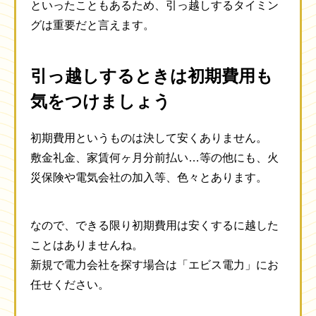
といったこともあるため、引っ越しするタイミン
グは重要だと言えます。
引っ越しするときは初期費用も
気をつけましょう
初期費用というものは決して安くありません。
敷金礼金、家賃何ヶ月分前払い…等の他にも、火
災保険や電気会社の加入等、色々とあります。
なので、できる限り初期費用は安くするに越した
ことはありませんね。
新規で電力会社を探す場合は「エビス電力」にお
任せください。