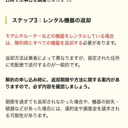
ステップ3｜レンタル機器の返却
モデムやルーターなどの機器をレンタルしている場合
は、解約時にすべての機器を返却する
必要があります。
返却方法は業者によって異なりますが、指定された住所
に宅配便で送付するのが一般的です。
解約の申し込み時に、返却期限や方法に関する案内があ
りますので、必ず内容を確認しましょう。
期限を過ぎても返却されなかった場合や、機器の紛失・
破損などがあった場合には、違約金や損害金を請求され
る可能性があります。