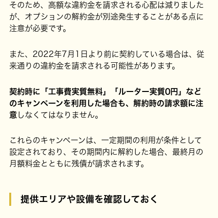
そのため、高額な違約金を請求される心配は減りました
が、オプションの解約金が別途発生することがある点に
注意が必要です。
また、2022年7月1日より前に契約している場合は、従
来通りの違約金を請求される可能性があります。
契約時に「工事費実質無料」「ルーター実質0円」など
のキャンペーンを利用した場合も、解約時の請求額に注
意
しなくてはなりません。
これらのキャンペーンは、一定期間の利用が条件として
設定されており、その期間内に解約した場合、最終月の
月額料金とともに残債が請求されます。
提供エリアや設備を確認しておく