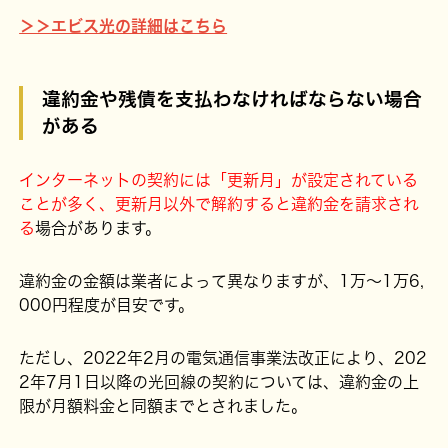
＞＞エビス光の詳細はこちら
違約金や残債を支払わなければならない場合
がある
インターネットの契約には「更新月」が設定されている
ことが多く、更新月以外で解約すると違約金を請求され
る
場合があります。
違約金の金額は業者によって異なりますが、1万～1万6,
000円程度が目安です。
ただし、2022年2月の電気通信事業法改正により、202
2年7月1日以降の光回線の契約については、違約金の上
限が月額料金と同額までとされました。