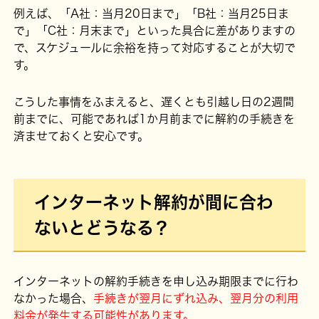
例えば、「A社：当月20日まで」「B社：当月25日ま
で」「C社：月末まで」といった具合に差がありますの
で、スケジュールに余裕を持って対応することが大切で
す。
こうした事情をふまえると、遅くとも引越し日の2週間
前までに、可能であれば1か月前までに解約の手続きを
済ませておくと安心です。
インターネット解約が間に合わ
ないとどうなる？
インターネットの解約手続きを申し込み期限までに行わ
なかった場合、
手続きが翌月にずれ込み、翌月分の利用
料金が発生する可能性があります。