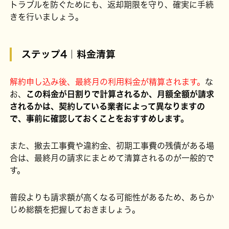
トラブルを防ぐためにも、返却期限を守り、確実に手続
きを行いましょう。
ステップ4｜料金清算
解約申し込み後、最終月の利用料金が精算されます。
な
お、
この料金が日割りで計算されるか、月額全額が請求
されるかは、契約している業者によって異なりますの
で、事前に確認しておくことをおすすめします。
また、撤去工事費や違約金、初期工事費の残債がある場
合は、最終月の請求にまとめて清算されるのが一般的で
す。
普段よりも請求額が高くなる可能性があるため、あらか
じめ総額を把握しておきましょう。