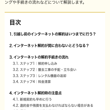
ングや手続きの流れなどについて解説します。
目次
引越し前のインターネットの解約はいつまでに行う？
インターネット解約が間に合わないとどうなる？
インターネットの解約手続きの流れ
ステップ1｜解約申し込み
ステップ2｜撤去工事の手配・立ち会い
ステップ3｜レンタル機器の返却
ステップ4｜料金清算
インターネット解約時の注意点
新規契約も早めに行う
違約金や残債を支払わなければならない場合がある