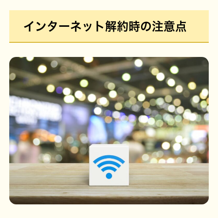
インターネット解約時の注意点