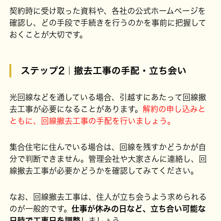
契約時に受け取った資料や、各社の公式ホームページを
確認し、どの手段で手続きを行うのかを事前に把握して
おくことが大切です。
ステップ2｜撤去工事の手配・立ち会い
光回線などを通している場合、引越すにあたって回線撤
去工事が必要になることがあります。
解約の申し込みと
ともに、回線撤去工事の手配を行いましょう。
集合住宅に住んでいる場合は、回線を残すかどうかが自
分で判断できません。管理会社や大家さんに連絡し、回
線撤去工事が必要かどうかを確認してみてください。
なお、回線撤去工事は、住人が立ち会うよう求められる
のが一般的です。
仕事が休みの日など、立ち合い可能な
日時で工事日を調整
しましょう。