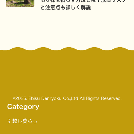
と注意点も詳しく解説
©2025. Ebisu Denryoku Co.,Ltd All Rights Reserved.
Category
引越し
暮らし