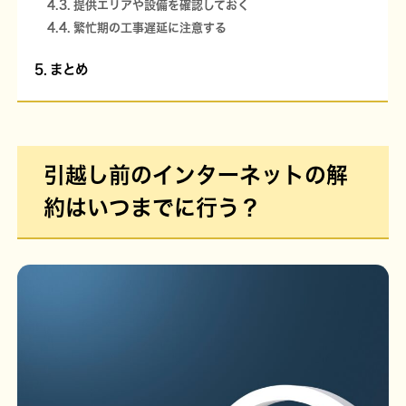
提供エリアや設備を確認しておく
繁忙期の工事遅延に注意する
まとめ
引越し前のインターネットの解
約はいつまでに行う？