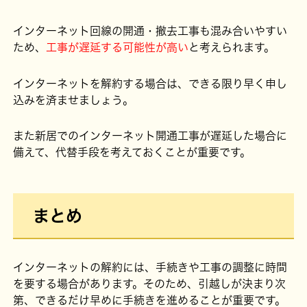
インターネット回線の開通・撤去工事も混み合いやすい
ため、
工事が遅延する可能性が高い
と考えられます。
インターネットを解約する場合は、できる限り早く申し
込みを済ませましょう。
また新居でのインターネット開通工事が遅延した場合に
備えて、代替手段を考えておくことが重要です。
まとめ
インターネットの解約には、手続きや工事の調整に時間
を要する場合があります。そのため、引越しが決まり次
第、できるだけ早めに手続きを進めることが重要です。