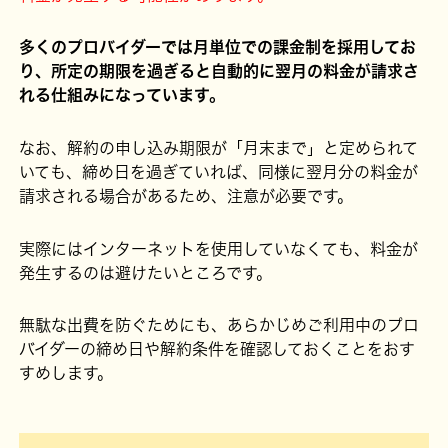
多くのプロバイダーでは月単位での課金制を採用してお
り、所定の期限を過ぎると自動的に翌月の料金が請求さ
れる仕組みになっています。
なお、解約の申し込み期限が「月末まで」と定められて
いても、締め日を過ぎていれば、同様に翌月分の料金が
請求される場合があるため、注意が必要です。
実際にはインターネットを使用していなくても、料金が
発生するのは避けたいところです。
無駄な出費を防ぐためにも、あらかじめご利用中のプロ
バイダーの締め日や解約条件を確認しておくことをおす
すめします。