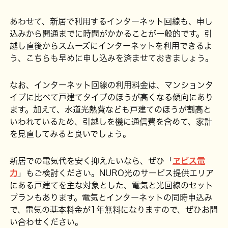
あわせて、新居で利用するインターネット回線も、申し
込みから開通までに時間がかかることが一般的です。引
越し直後からスムーズにインターネットを利用できるよ
う、こちらも早めに申し込みを済ませておきましょう。
なお、インターネット回線の利用料金は、マンションタ
イプに比べて戸建てタイプのほうが高くなる傾向にあり
ます。加えて、水道光熱費なども戸建てのほうが割高と
いわれているため、引越しを機に通信費を含めて、家計
を見直してみると良いでしょう。
新居での電気代を安く抑えたいなら、ぜひ「
ヱビス電
力
」もご検討ください。NURO光のサービス提供エリア
にある戸建てを主な対象とした、電気と光回線のセット
プランもあります。電気とインターネットの同時申込み
で、電気の基本料金が1年無料になりますので、ぜひお問
い合わせください。