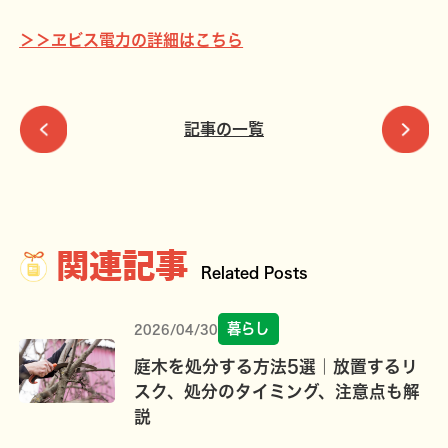
＞＞ヱビス電力の詳細はこちら
記事の一覧
関連記事
Related Posts
暮らし
2026/04/30
庭木を処分する方法5選｜放置するリ
スク、処分のタイミング、注意点も解
説