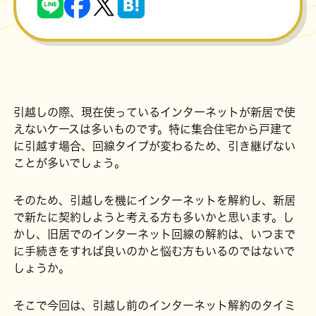
引越しの際、現在使っているインターネットが新居で使
えないケースは多いものです。特に集合住宅から戸建て
に引越す場合、回線タイプが変わるため、引き継げない
ことが多いでしょう。
そのため、引越しを機にインターネットを解約し、新居
で新たに契約しようと考える方も多いかと思います。し
かし、旧居でのインターネット回線の解約は、いつまで
に手続きをすれば良いのかと悩む方もいるのではないで
しょうか。
そこで今回は、引越し前のインターネット解約のタイミ