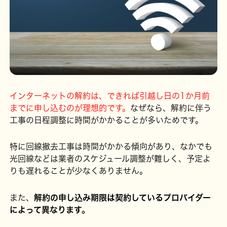
インターネットの解約は、できれば引越し日の1か月前
までに申し込むのが理想的です。
なぜなら、解約に伴う
工事の日程調整に時間がかかることが多いためです。
特に回線撤去工事は時間がかかる傾向があり、なかでも
光回線などは業者のスケジュール調整が難しく、予定よ
りも遅れることが少なくありません。
また、
解約の申し込み期限は契約しているプロバイダー
によって異なります。