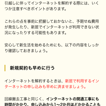
引越しに伴ってインターネットを解約する際には、いく
つか注意すべきポイントがあります。
これらの点を事前に把握しておかないと、予期せぬ費用
が発生したり、新居でインターネットが利用できない状
況になったりする可能性もあります。
安心して新生活を始めるためにも、以下の内容をしっか
り確認しておきましょう。
新規契約も早めに行う
インターネットを解約するときは、
新居で利用するイン
ターネットの申し込みも早めに済ませましょう。
回線撤去工事と同じく、
インターネットの開通工事にも
時間がかかり、申し込みから1～2か月ほどかかることも