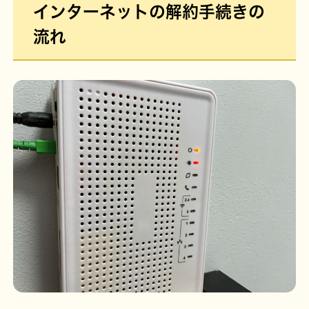
インターネットの解約手続きの
流れ