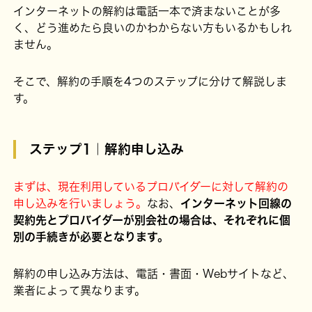
インターネットの解約は電話一本で済まないことが多
く、どう進めたら良いのかわからない方もいるかもしれ
ません。
そこで、解約の手順を4つのステップに分けて解説しま
す。
ステップ1｜解約申し込み
まずは、現在利用しているプロバイダーに対して解約の
申し込みを行いましょう。
なお、
インターネット回線の
契約先とプロバイダーが別会社の場合は、それぞれに個
別の手続きが必要となります。
解約の申し込み方法は、電話・書面・Webサイトなど、
業者によって異なります。