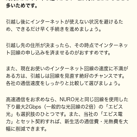
多いためです。
引越し後にインターネットが使えない状況を避けるた
め、できるだけ早く手続きを進めましょう。
引越し先の住所が決まったら、その時点でインターネッ
ト回線の申し込みを済ませるのがおすすめです。
また、現在お使いのインターネット回線の速度に不満が
ある方は、引越しは回線を見直す絶好のチャンスです。
各社の通信速度をしっかりと比較して選びましょう。
高速通信をお求めなら、NURO光と同じ回線を使用した
下り最大2Gbps（一般的な光回線の2倍）の「エビス
光」も選択肢のひとつです。また、当社の「エビス電
力」とセット契約すれば、新生活の通信費・光熱費を大
幅に削減できます。