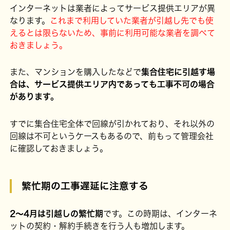
インターネットは業者によってサービス提供エリアが異
なります。
これまで利用していた業者が引越し先でも使
えるとは限らないため、事前に利用可能な業者を調べて
おきましょう。
また、マンションを購入したなどで
集合住宅に引越す場
合は、サービス提供エリア内であっても工事不可の場合
があります。
すでに集合住宅全体で回線が引かれており、それ以外の
回線は不可というケースもあるので、前もって管理会社
に確認しておきましょう。
繁忙期の工事遅延に注意する
2～4月は引越しの繁忙期
です。この時期は、インターネ
ットの契約・解約手続きを行う人も増加します。