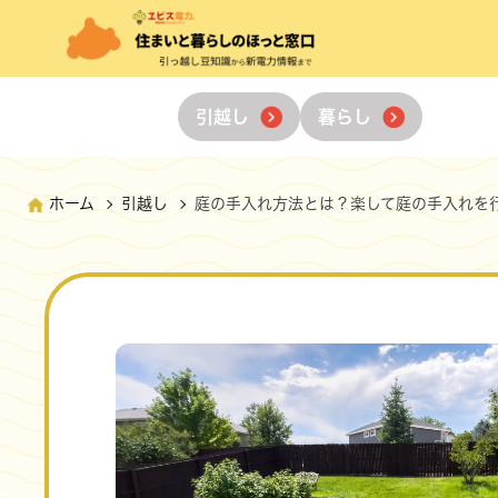
引越し
暮らし
ホーム
引越し
庭の手入れ方法とは？楽して庭の手入れを