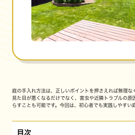
庭の手入れ方法は、正しいポイントを押さえれば無理な
見た目が悪くなるだけでなく、害虫や近隣トラブルの原
らすことも可能です。今回は、初心者でも実践しやすい
目次