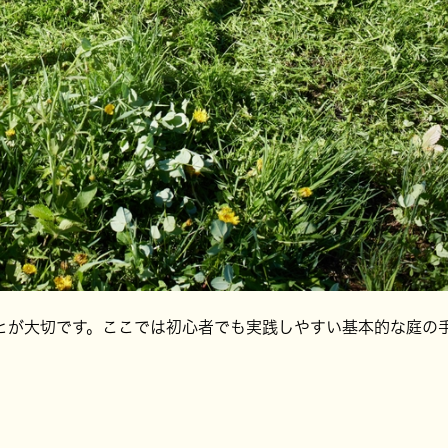
とが大切です。ここでは初心者でも実践しやすい基本的な庭の