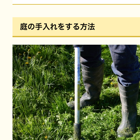
庭の手入れをする方法