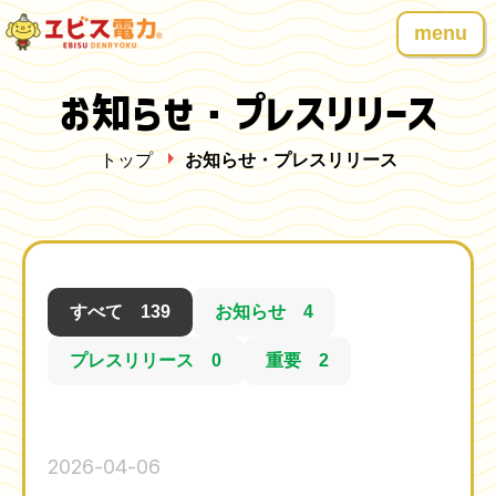
menu
お知らせ・プレスリリース
トップ
お知らせ・プレスリリース
すべて 139
お知らせ 4
プレスリリース 0
重要 2
2026-04-06