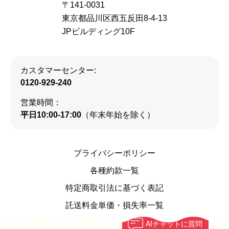
〒141-0031
東京都品川区西五反田8-4-13
JPビルディング10F
カスタマーセンター:
0120-929-240
営業時間：
平日10:00-17:00
（年末年始を除く）
プライバシーポリシー
各種約款一覧
特定商取引法に基づく表記
託送料金単価・損失率一覧
AI
チャットに質問