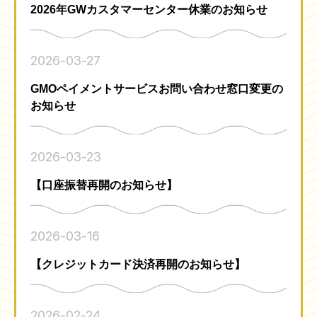
2026年GWカスタマーセンター休業のお知らせ
2026-03-27
GMOペイメントサービスお問い合わせ窓口変更の
お知らせ
2026-03-23
【口座振替再開のお知らせ】
2026-03-16
【クレジットカード決済再開のお知らせ】
2026-02-24