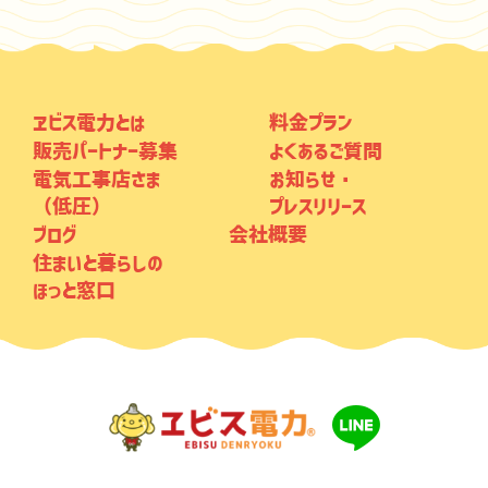
ヱビス電力とは
料金プラン
販売パートナー募集
よくあるご質問
電気工事店さま
お知らせ・
（低圧）
プレスリリース
ブログ
会社概要
住まいと暮らしの
ほっと窓口