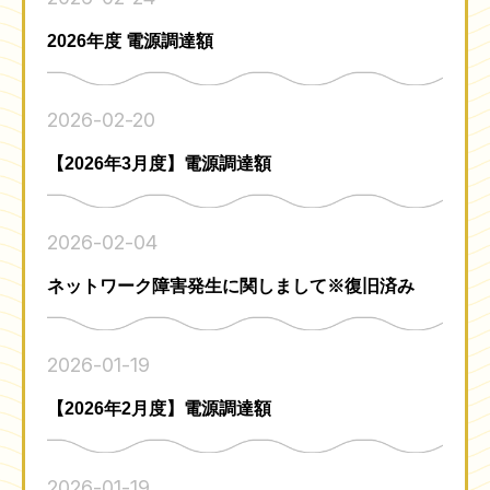
2026年度 電源調達額
2026-02-20
【2026年3月度】電源調達額
2026-02-04
ネットワーク障害発生に関しまして※復旧済み
2026-01-19
【2026年2月度】電源調達額
2026-01-19